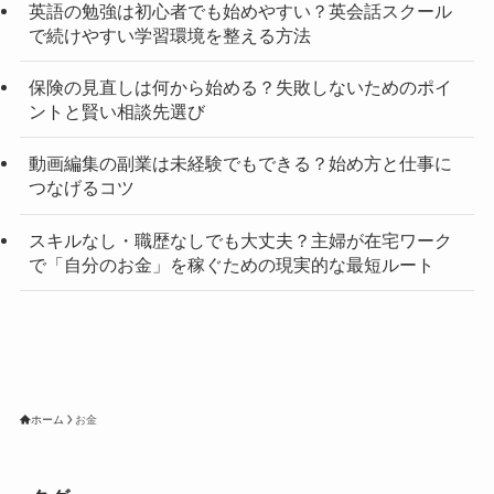
英語の勉強は初心者でも始めやすい？英会話スクール
で続けやすい学習環境を整える方法
保険の見直しは何から始める？失敗しないためのポイ
ントと賢い相談先選び
動画編集の副業は未経験でもできる？始め方と仕事に
つなげるコツ
スキルなし・職歴なしでも大丈夫？主婦が在宅ワーク
で「自分のお金」を稼ぐための現実的な最短ルート
ホーム
お金