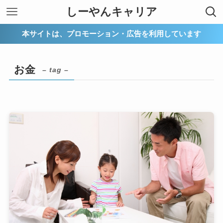
しーやんキャリア
本サイトは、プロモーション・広告を利用しています
お金
– tag –