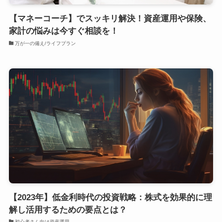
【マネーコーチ】でスッキリ解決！資産運用や保険、
家計の悩みは今すぐ相談を！
万が一の備え/ライフプラン
【2023年】低金利時代の投資戦略：株式を効果的に理
解し活用するための要点とは？
初心者さん向け資産運用