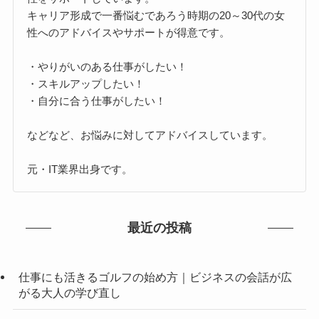
キャリア形成で一番悩むであろう時期の20～30代の女
性へのアドバイスやサポートが得意です。
・やりがいのある仕事がしたい！
・スキルアップしたい！
・自分に合う仕事がしたい！
などなど、お悩みに対してアドバイスしています。
元・IT業界出身です。
最近の投稿
仕事にも活きるゴルフの始め方｜ビジネスの会話が広
がる大人の学び直し