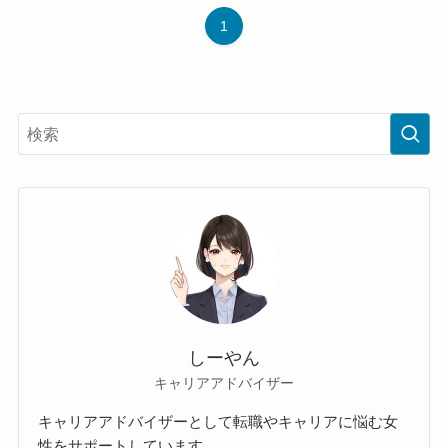
1
しーやん
キャリアアドバイザー
キャリアアドバイザーとして転職やキャリアに悩む女
性をサポートしています。