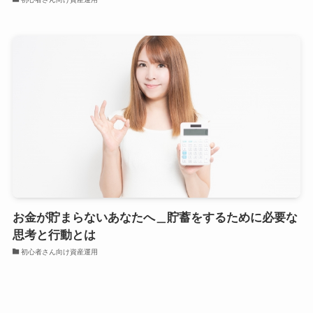
お金が貯まらないあなたへ＿貯蓄をするために必要な
思考と行動とは
初心者さん向け資産運用