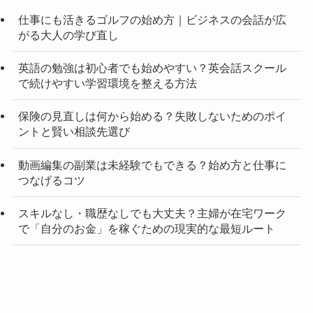
仕事にも活きるゴルフの始め方｜ビジネスの会話が広
がる大人の学び直し
英語の勉強は初心者でも始めやすい？英会話スクール
で続けやすい学習環境を整える方法
保険の見直しは何から始める？失敗しないためのポイ
ントと賢い相談先選び
動画編集の副業は未経験でもできる？始め方と仕事に
つなげるコツ
スキルなし・職歴なしでも大丈夫？主婦が在宅ワーク
で「自分のお金」を稼ぐための現実的な最短ルート