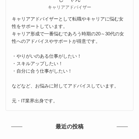
キャリアアドバイザー
キャリアアドバイザーとして転職やキャリアに悩む女
性をサポートしています。
キャリア形成で一番悩むであろう時期の20～30代の女
性へのアドバイスやサポートが得意です。
・やりがいのある仕事がしたい！
・スキルアップしたい！
・自分に合う仕事がしたい！
などなど、お悩みに対してアドバイスしています。
元・IT業界出身です。
最近の投稿