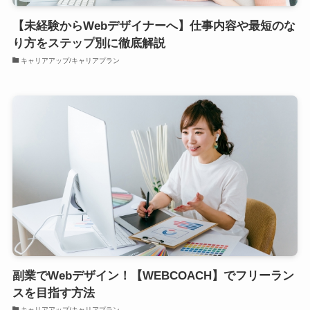
【未経験からWebデザイナーへ】仕事内容や最短のな
り方をステップ別に徹底解説
キャリアアップ/キャリアプラン
副業でWebデザイン！【WEBCOACH】でフリーラン
スを目指す方法
キャリアアップ/キャリアプラン