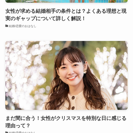
女性が求める結婚相手の条件とは？よくある理想と現
実のギャップについて詳しく解説！
結婚/恋愛のおはなし
まだ間に合う！女性がクリスマスを特別な日に感じる
理由って？
結婚/恋愛のおはなし