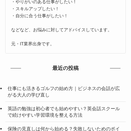
・やりがいのある仕事がしたい！
・スキルアップしたい！
・自分に合う仕事がしたい！
などなど、お悩みに対してアドバイスしています。
元・IT業界出身です。
最近の投稿
仕事にも活きるゴルフの始め方｜ビジネスの会話が広
がる大人の学び直し
英語の勉強は初心者でも始めやすい？英会話スクール
で続けやすい学習環境を整える方法
保険の見直しは何から始める？失敗しないためのポイ