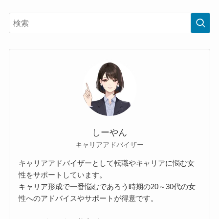
しーやん
キャリアアドバイザー
キャリアアドバイザーとして転職やキャリアに悩む女
性をサポートしています。
キャリア形成で一番悩むであろう時期の20～30代の女
性へのアドバイスやサポートが得意です。