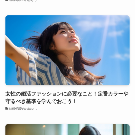
女性の婚活ファッションに必要なこと！定番カラーや
守るべき基準を学んでおこう！
結婚/恋愛のおはなし